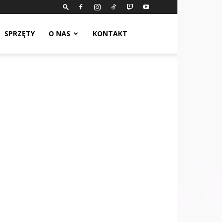
SPRZĘTY
O NAS
KONTAKT