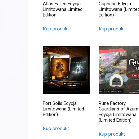
Atlas Fallen Edycja
Cuphead Edycja
Limitowana Limited
Limitowana (Limite
Edition
Edition)
Kup produkt
Kup produkt
Fort Solis Edycja
Rune Factory:
Limitowana (Limited
Guardians of Azum
Edition)
Edycja Limitowana
(Limited Edition)
Kup produkt
Kup produkt