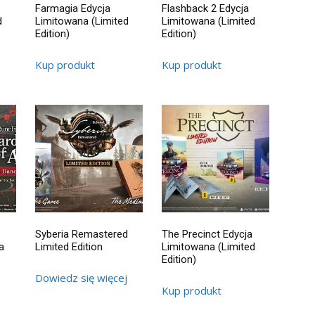
Farmagia Edycja
Flashback 2 Edycja
d
Limitowana (Limited
Limitowana (Limited
Edition)
Edition)
Kup produkt
Kup produkt
Syberia Remastered
The Precinct Edycja
a
Limited Edition
Limitowana (Limited
Edition)
Dowiedz się więcej
Kup produkt