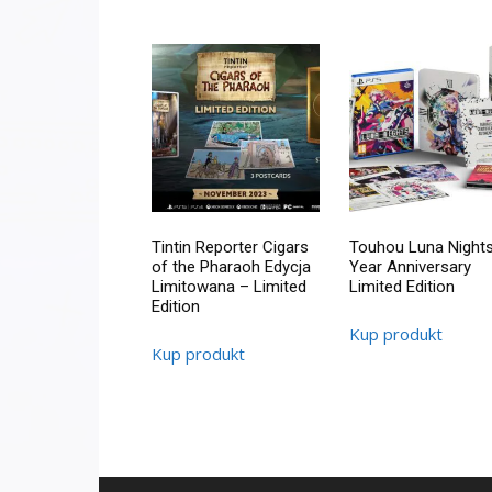
Tintin Reporter Cigars
Touhou Luna Nights
of the Pharaoh Edycja
Year Anniversary
Limitowana – Limited
Limited Edition
Edition
Kup produkt
Kup produkt