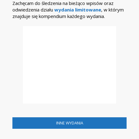
Zachęcam do śledzenia na bieżąco wpisów oraz
odwiedzenia działu
wydania limitowane
, w którym
znajduje się kompendium każdego wydania.
INNE WYDANIA