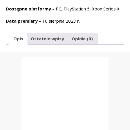
Dostępne platformy –
PC, PlayStation 5, Xbox Series X
Data premiery –
10 sierpnia 2023 r.
Opis
Ostatnie wpisy
Opinie (0)