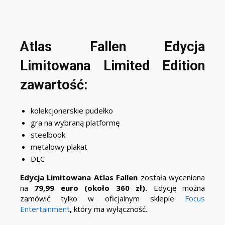
Atlas Fallen Edycja
Limitowana Limited Edition
zawartość:
kolekcjonerskie pudełko
gra na wybraną platformę
steelbook
metalowy plakat
DLC
Edycja Limitowana Atlas Fallen
została wyceniona
na
79,99 euro (około 360 zł).
Edycję można
zamówić tylko w oficjalnym sklepie
Focus
Entertainment
,
który ma wyłączność.