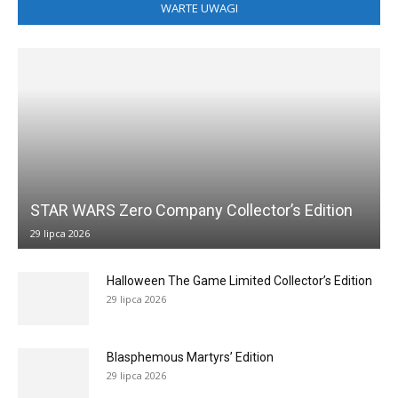
WARTE UWAGI
STAR WARS Zero Company Collector’s Edition
29 lipca 2026
Halloween The Game Limited Collector’s Edition
29 lipca 2026
Blasphemous Martyrs’ Edition
29 lipca 2026