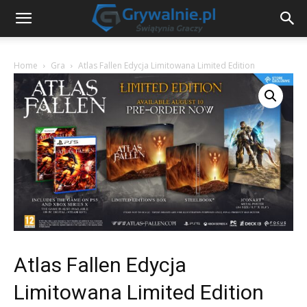
Home
Gra
Atlas Fallen Edycja Limitowana Limited Edition
Atlas Fallen Edycja
Limitowana Limited Edition