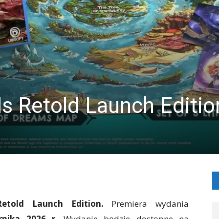
 Retold Launch Editio