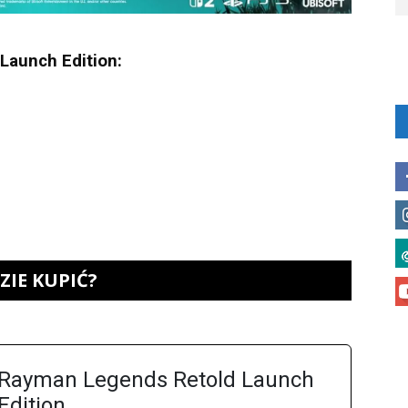
Launch Edition:
ZIE KUPIĆ?