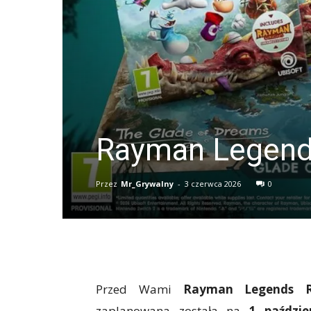
Rayman Legends
Przez
Mr_Grywalny
-
3 czerwca 2026
0