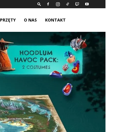
SPRZĘTY
O NAS
KONTAKT