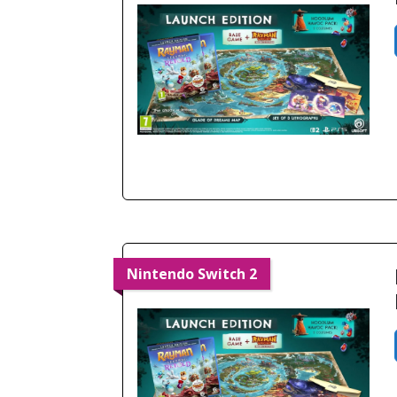
PlayStation 5
Nintendo Switch 2