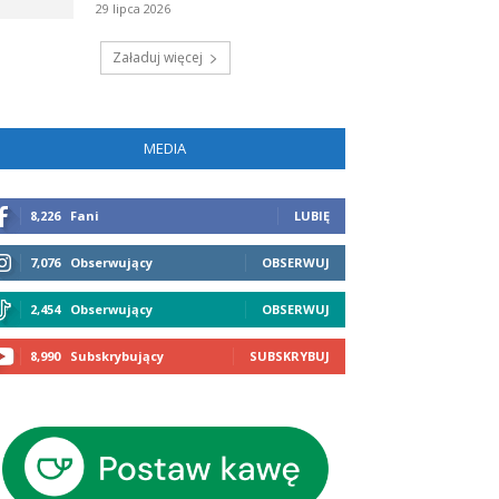
29 lipca 2026
Załaduj więcej
MEDIA