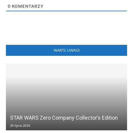
0
KOMENTARZY
WARTE UWAGI
STAR WARS Zero Company Collector’s Edition
29 lipca 2026