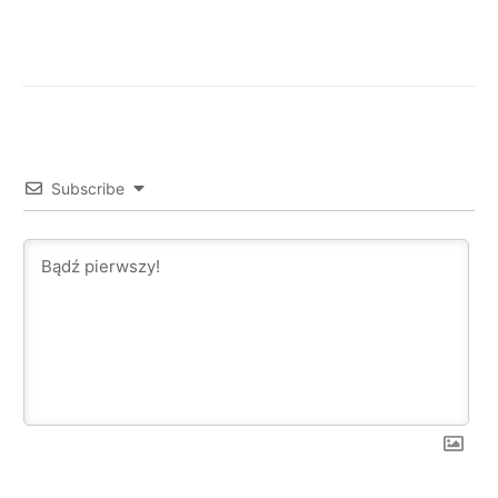
Facebook
X
WhatsApp
Subscribe