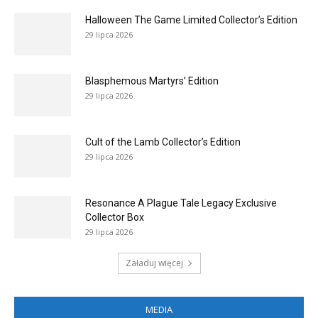
Halloween The Game Limited Collector’s Edition
29 lipca 2026
Blasphemous Martyrs’ Edition
29 lipca 2026
Cult of the Lamb Collector’s Edition
29 lipca 2026
Resonance A Plague Tale Legacy Exclusive
Collector Box
29 lipca 2026
Załaduj więcej
MEDIA