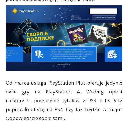
Od marca usługa PlayStation Plus oferuje jedynie
dwie gry na PlayStation 4. Według opinii
niektórych, porzucenie tytułów z PS3 i PS Vity
poprawiło ofertę na PS4. Czy tak będzie w maju?
Odpowiedzcie sobie sami.