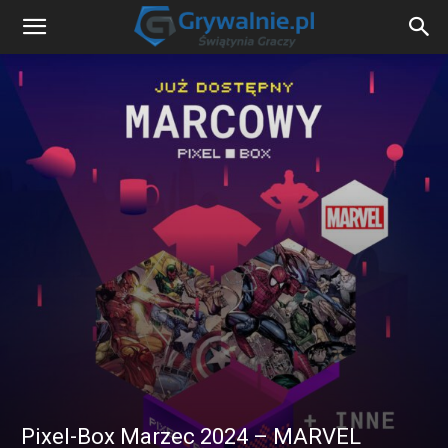
Pixel-Box Marzec 2024 – MARVEL