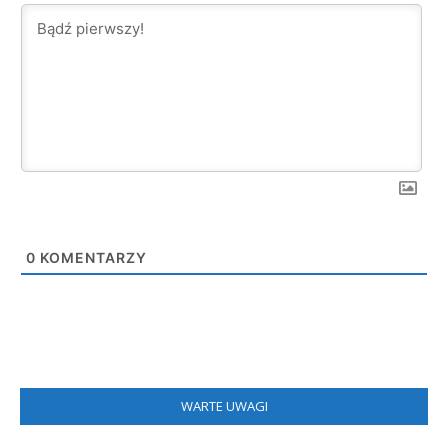
0
KOMENTARZY
WARTE UWAGI