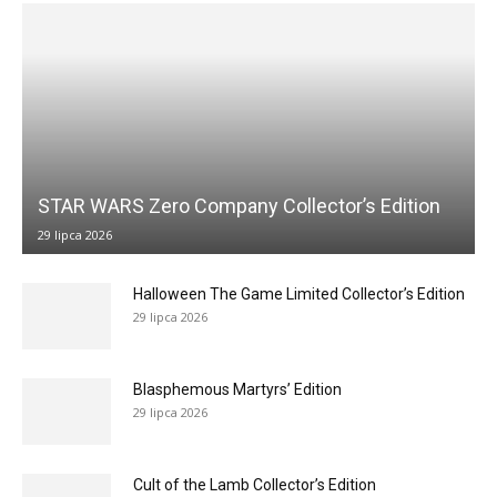
STAR WARS Zero Company Collector’s Edition
29 lipca 2026
Halloween The Game Limited Collector’s Edition
29 lipca 2026
Blasphemous Martyrs’ Edition
29 lipca 2026
Cult of the Lamb Collector’s Edition