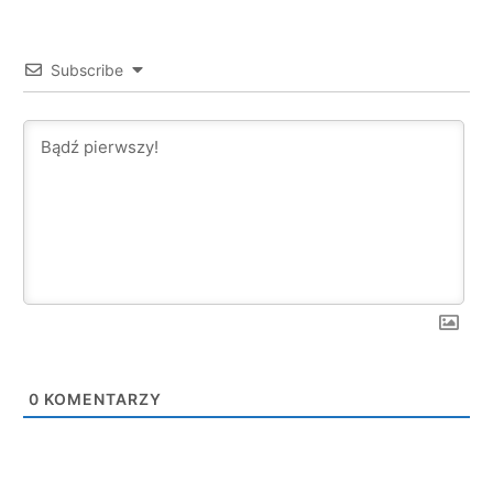
Subscribe
0
KOMENTARZY