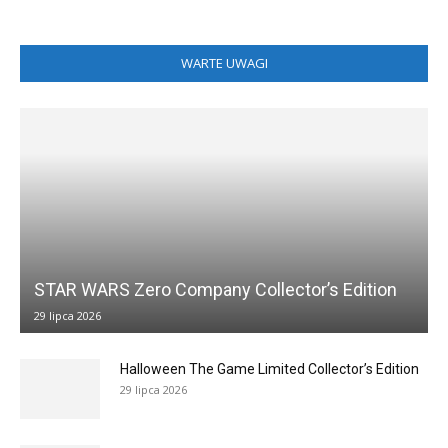
WARTE UWAGI
STAR WARS Zero Company Collector’s Edition
29 lipca 2026
Halloween The Game Limited Collector’s Edition
29 lipca 2026