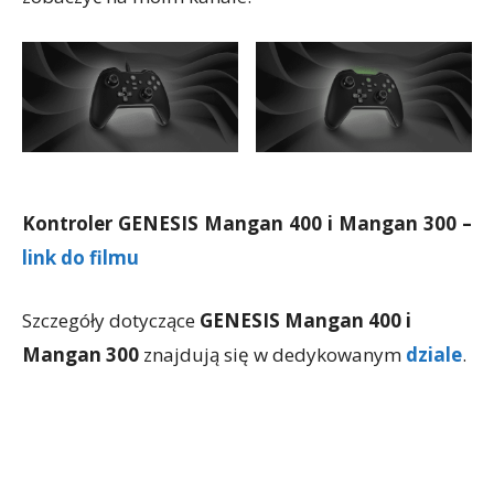
Kontroler GENESIS Mangan 400 i Mangan 300 –
link do filmu
Szczegóły dotyczące
GENESIS Mangan 400 i
Mangan 300
znajdują się w dedykowanym
dziale
.