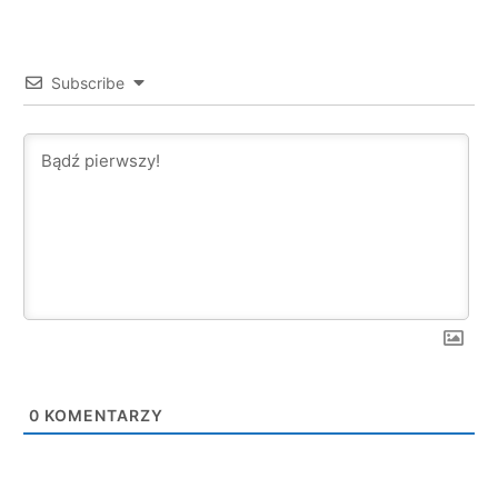
Subscribe
0
KOMENTARZY