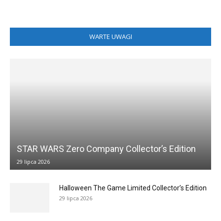
WARTE UWAGI
STAR WARS Zero Company Collector’s Edition
29 lipca 2026
Halloween The Game Limited Collector’s Edition
29 lipca 2026