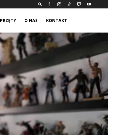
SPRZĘTY
O NAS
KONTAKT