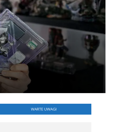
WARTE UWAGI