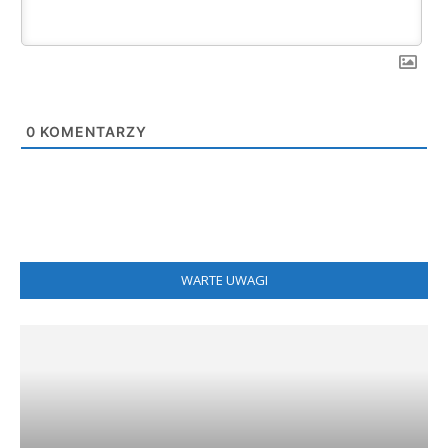
0
KOMENTARZY
WARTE UWAGI