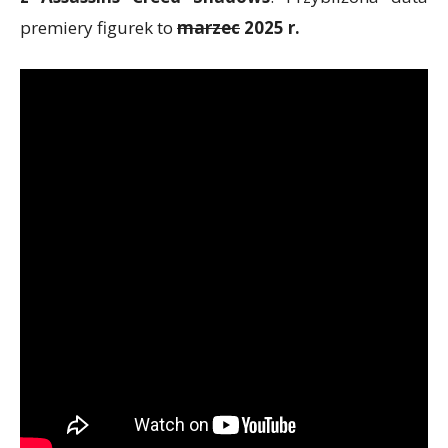
premiery figurek to
marzec
2025 r.