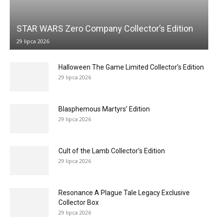
STAR WARS Zero Company Collector’s Edition
29 lipca 2026
Halloween The Game Limited Collector’s Edition
29 lipca 2026
Blasphemous Martyrs’ Edition
29 lipca 2026
Cult of the Lamb Collector’s Edition
29 lipca 2026
Resonance A Plague Tale Legacy Exclusive
Collector Box
29 lipca 2026