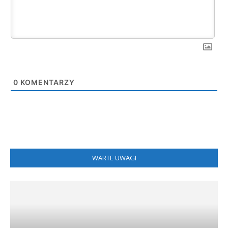
0
KOMENTARZY
WARTE UWAGI