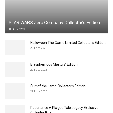
STAR WARS Zero Company Collector’s Edition
29 lipca 2026
Halloween The Game Limited Collector’s Edition
29 lipca 2026
Blasphemous Martyrs’ Edition
29 lipca 2026
Cult of the Lamb Collector’s Edition
29 lipca 2026
Resonance A Plague Tale Legacy Exclusive
Collector Box