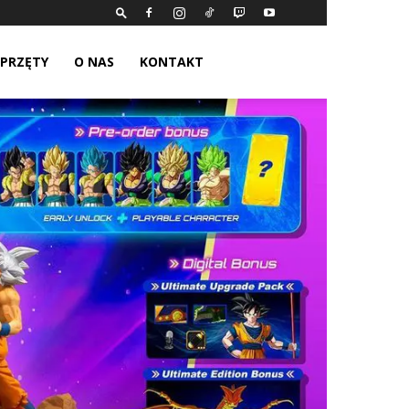
SPRZĘTY
O NAS
KONTAKT