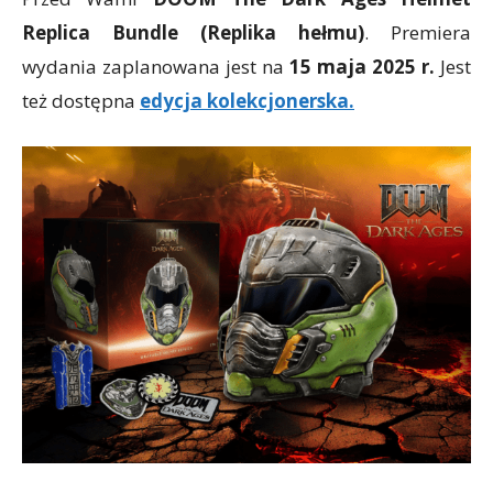
Replica Bundle (Replika hełmu)
. Premiera
wydania zaplanowana jest na
15 maja 2025 r.
Jest
też dostępna
edycja kolekcjonerska.