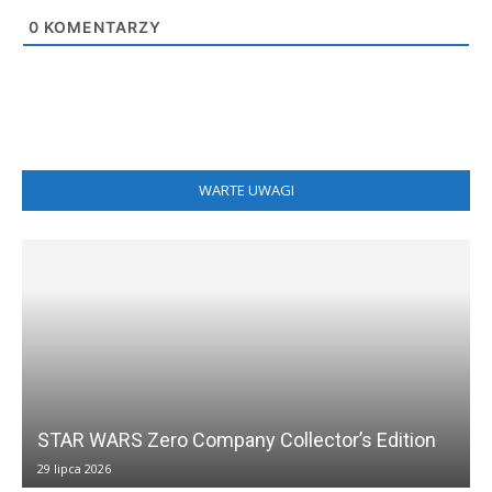
0
KOMENTARZY
WARTE UWAGI
STAR WARS Zero Company Collector’s Edition
29 lipca 2026