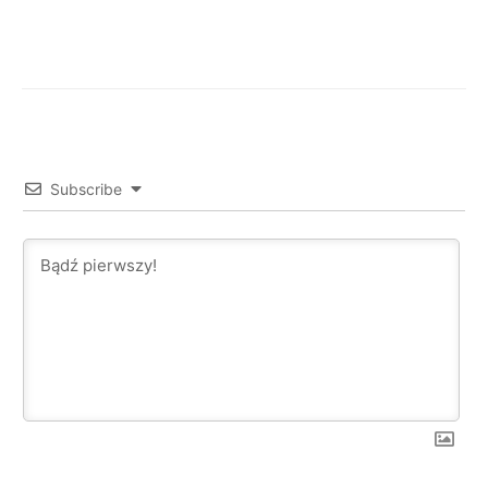
Facebook
X
WhatsApp
Subscribe