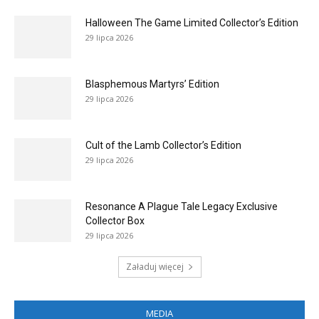
Halloween The Game Limited Collector’s Edition
29 lipca 2026
Blasphemous Martyrs’ Edition
29 lipca 2026
Cult of the Lamb Collector’s Edition
29 lipca 2026
Resonance A Plague Tale Legacy Exclusive
Collector Box
29 lipca 2026
Załaduj więcej
MEDIA