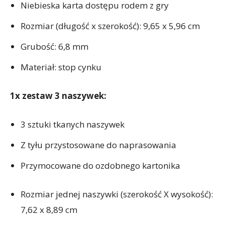
Niebieska karta dostępu rodem z gry
Rozmiar (długość x szerokość): 9,65 x 5,96 cm
Grubość: 6,8 mm
Materiał: stop cynku
1x zestaw 3 naszywek:
3 sztuki tkanych naszywek
Z tyłu przystosowane do naprasowania
Przymocowane do ozdobnego kartonika
Rozmiar jednej naszywki (szerokość X wysokość):
7,62 x 8,89 cm