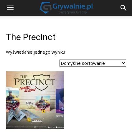
The Precinct
Wyświetlanie jednego wyniku