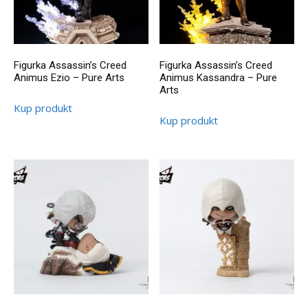
Figurka Assassin’s Creed
Figurka Assassin’s Creed
Animus Ezio – Pure Arts
Animus Kassandra – Pure
Arts
Kup produkt
Kup produkt