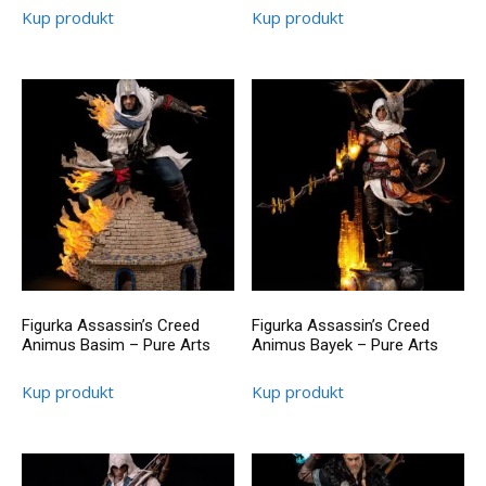
Kup produkt
Kup produkt
Figurka Assassin’s Creed
Figurka Assassin’s Creed
Animus Basim – Pure Arts
Animus Bayek – Pure Arts
Kup produkt
Kup produkt