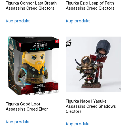
Figurka Connor Last Breath
Figurka Ezio Leap of Faith
Assassins Creed Qlectors
Assassins Creed Qlectors
Kup produkt
Kup produkt
Figurka Naoe i Yasuke
Figurka Good Loot –
Assassins Creed Shadows
Assassin’s Creed Eivor
Qlectors
Kup produkt
Kup produkt