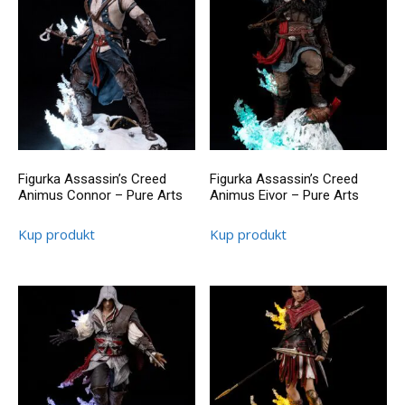
Figurka Assassin’s Creed
Figurka Assassin’s Creed
Animus Connor – Pure Arts
Animus Eivor – Pure Arts
Kup produkt
Kup produkt