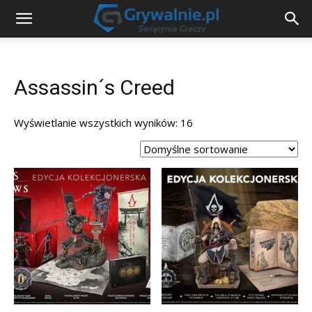
Assassin´s Creed
Wyświetlanie wszystkich wyników: 16