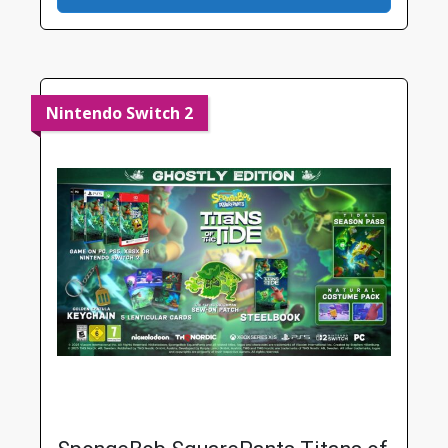
Nintendo Switch 2