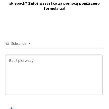
sklepach? Zgłoś wszystko za pomocą poniższego
formularza!
Subscribe