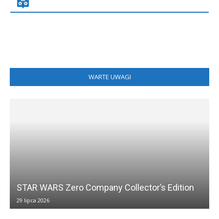
WARTE UWAGI
STAR WARS Zero Company Collector’s Edition
29 lipca 2026