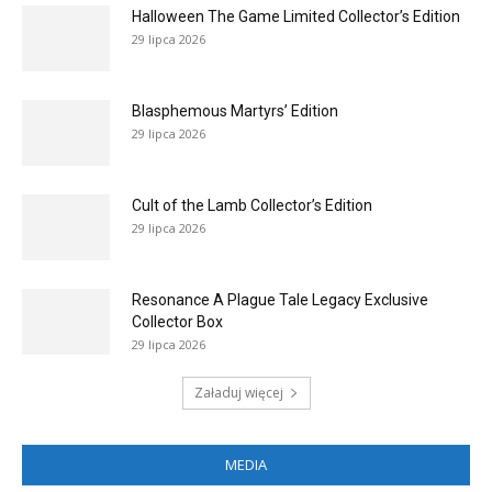
Halloween The Game Limited Collector’s Edition
29 lipca 2026
Blasphemous Martyrs’ Edition
29 lipca 2026
Cult of the Lamb Collector’s Edition
29 lipca 2026
Resonance A Plague Tale Legacy Exclusive
Collector Box
29 lipca 2026
Załaduj więcej
MEDIA