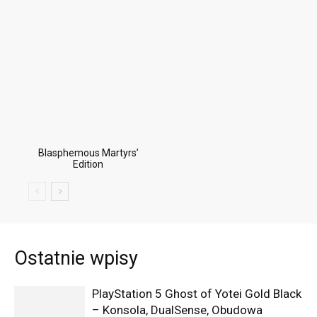
Blasphemous Martyrs’
Edition
Ostatnie wpisy
PlayStation 5 Ghost of Yotei Gold Black
– Konsola, DualSense, Obudowa