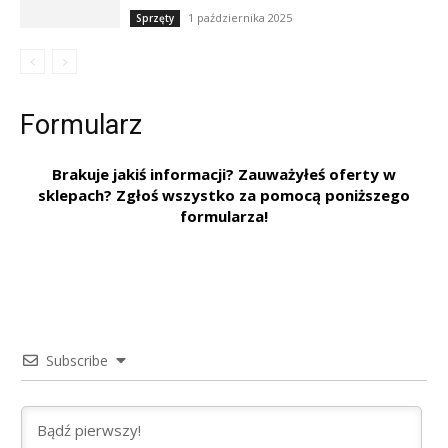
1 października 2025
Sprzęty
Formularz
Brakuje jakiś informacji? Zauważyłeś oferty w
sklepach? Zgłoś wszystko za pomocą poniższego
formularza!
Subscribe