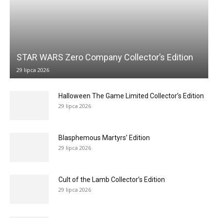
STAR WARS Zero Company Collector’s Edition
29 lipca 2026
Halloween The Game Limited Collector’s Edition
29 lipca 2026
Blasphemous Martyrs’ Edition
29 lipca 2026
Cult of the Lamb Collector’s Edition
29 lipca 2026