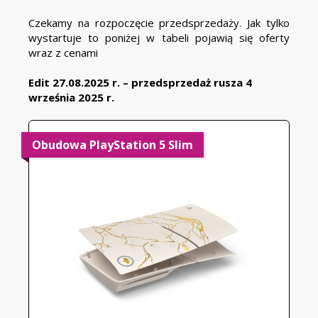
Czekamy na rozpoczęcie przedsprzedaży. Jak tylko
wystartuje to poniżej w tabeli pojawią się oferty
wraz z cenami
Edit 27.08.2025 r. – przedsprzedaż rusza 4
września 2025 r.
Obudowa PlayStation 5 Slim