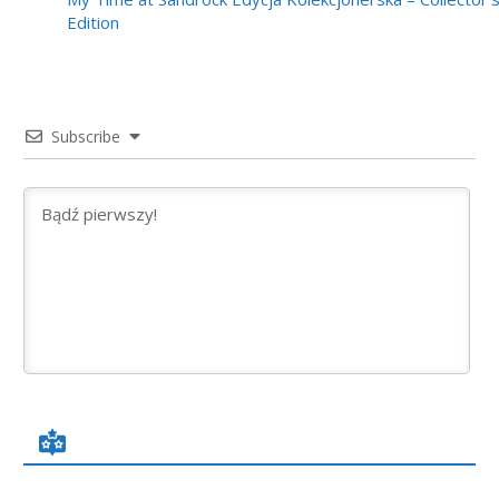
Edition
Subscribe