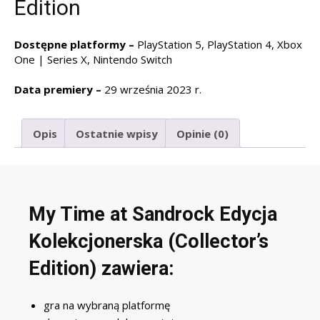
Edition
Dostępne platformy –
PlayStation 5, PlayStation 4, Xbox
One | Series X, Nintendo Switch
Data premiery –
29 września 2023 r.
Opis
Ostatnie wpisy
Opinie (0)
My Time at Sandrock Edycja
Kolekcjonerska (Collector’s
Edition) zawiera:
gra na wybraną platformę