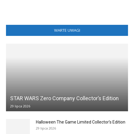
WARTE UWAGI
STAR WARS Zero Company Collector’s Edition
29 lipca 2026
Halloween The Game Limited Collector’s Edition
29 lipca 2026