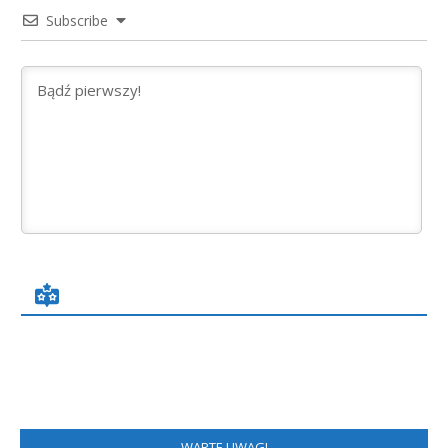
Subscribe
WARTE UWAGI