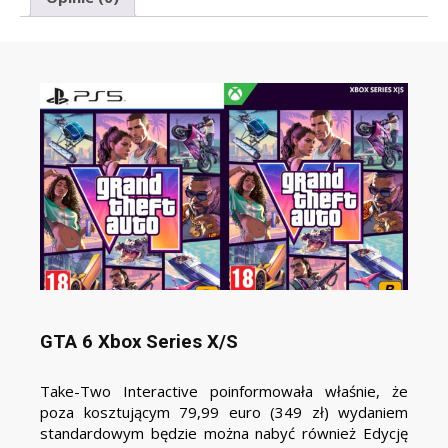
GTA 6 Xbox Series X/S
Take-Two Interactive poinformowała właśnie, że
poza kosztującym 79,99 euro (349 zł) wydaniem
standardowym będzie można nabyć również Edycję