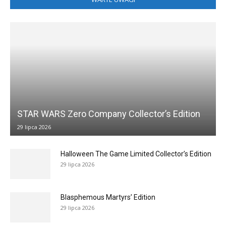
STAR WARS Zero Company Collector’s Edition
29 lipca 2026
Halloween The Game Limited Collector’s Edition
29 lipca 2026
Blasphemous Martyrs’ Edition
29 lipca 2026