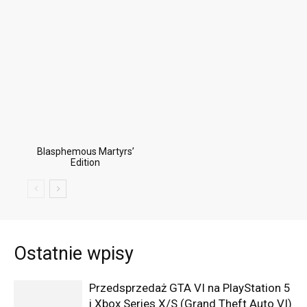
Blasphemous Martyrs’
Edition
Ostatnie wpisy
Przedsprzedaż GTA VI na PlayStation 5
i Xbox Series X/S (Grand Theft Auto VI)