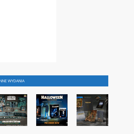
INNE WYDANIA