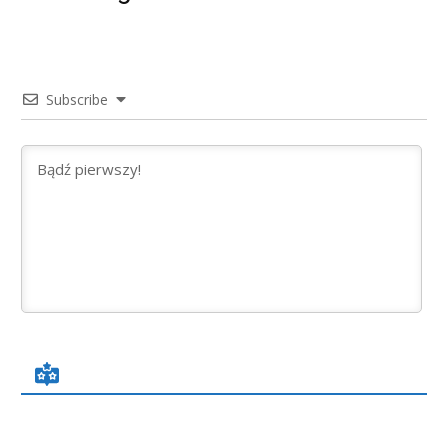
Subscribe