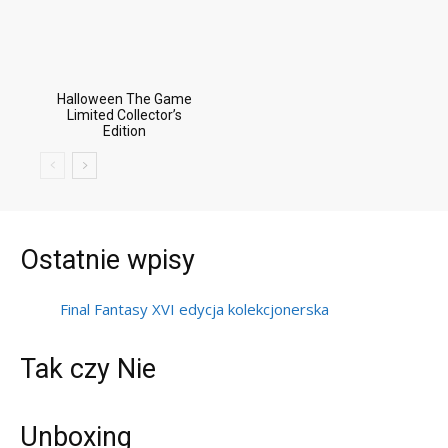
Halloween The Game
Limited Collector’s
Edition
Ostatnie wpisy
Final Fantasy XVI edycja kolekcjonerska
Tak czy Nie
Unboxing