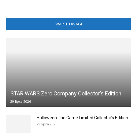
WARTE UWAGI
STAR WARS Zero Company Collector’s Edition
29 lipca 2026
Halloween The Game Limited Collector’s Edition
29 lipca 2026