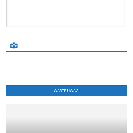
WARTE UWAGI