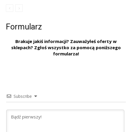
Formularz
Brakuje jakiś informacji? Zauważyłeś oferty w
sklepach? Zgłoś wszystko za pomocą poniższego
formularza!
Subscribe