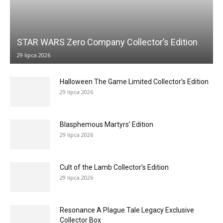
STAR WARS Zero Company Collector’s Edition
29 lipca 2026
Halloween The Game Limited Collector’s Edition
29 lipca 2026
Blasphemous Martyrs’ Edition
29 lipca 2026
Cult of the Lamb Collector’s Edition
29 lipca 2026
Resonance A Plague Tale Legacy Exclusive
Collector Box