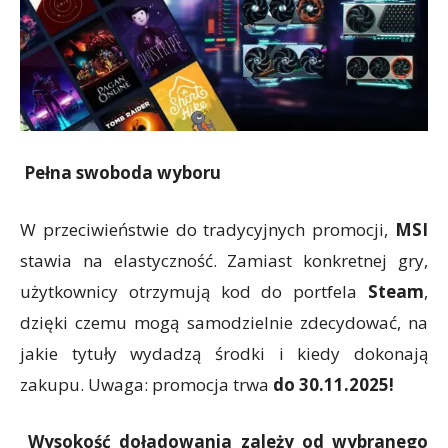
Pełna swoboda wyboru
W przeciwieństwie do tradycyjnych promocji,
MSI
stawia na elastyczność. Zamiast konkretnej gry,
użytkownicy otrzymują kod do portfela
Steam
,
dzięki czemu mogą samodzielnie zdecydować, na
jakie tytuły wydadzą środki i kiedy dokonają
zakupu. Uwaga: promocja trwa
do 30.11.2025!
Wysokość doładowania zależy od wybranego