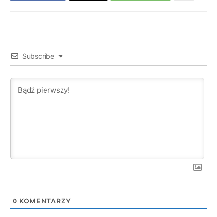
Subscribe
0
KOMENTARZY