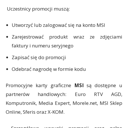
Uczestnicy promocji muszą:
Utworzyć lub zalogować się na konto MSI
Zarejestrować produkt wraz ze zdjęciami
faktury i numeru seryjnego
Zapisać się do promocji
Odebrać nagrodę w formie kodu
Promocyjne karty graficzne
MSI
są dostępne u
partnerów handlowych: Euro RTV AGD,
Komputronik, Media Expert, Morele.net, MSI Sklep
Online, Sferis oraz X-KOM.