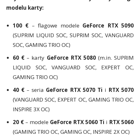
modelu karty:
100 €
– flagowe modele
GeForce RTX 5090
(SUPRIM LIQUID SOC, SUPRIM SOC, VANGUARD
SOC, GAMING TRIO OC)
60 €
– karty
GeForce RTX 5080
(m.in. SUPRIM
LIQUID SOC, VANGUARD SOC, EXPERT OC,
GAMING TRIO OC)
40 €
– seria
GeForce RTX 5070 Ti
i
RTX 5070
(VANGUARD SOC, EXPERT OC, GAMING TRIO OC,
INSPIRE 3X OC)
20 €
– modele
GeForce RTX 5060 Ti
i
RTX 5060
(GAMING TRIO OC, GAMING OC, INSPIRE 2X OC)