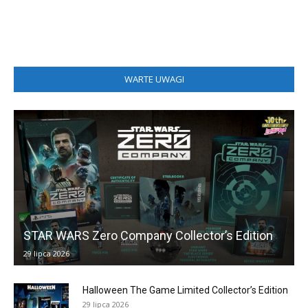
WARTE UWAGI
STAR WARS Zero Company Collector’s Edition
29 lipca 2026
Halloween The Game Limited Collector’s Edition
29 lipca 2026